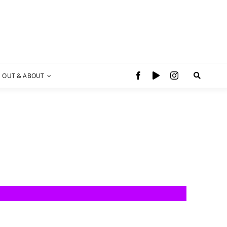
OUT & ABOUT