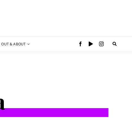
OUT & ABOUT
a