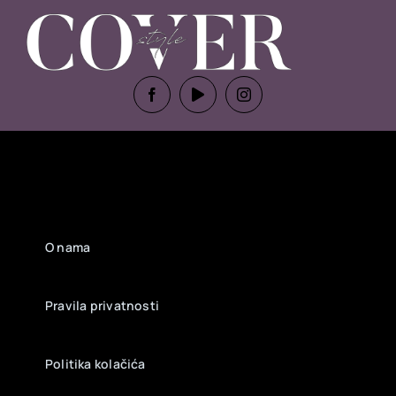
O nama
Pravila privatnosti
Politika kolačića