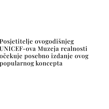
Posjetitelje ovogodišnjeg
UNICEF-ova Muzeja realnosti
očekuje posebno izdanje ovog
popularnog koncepta