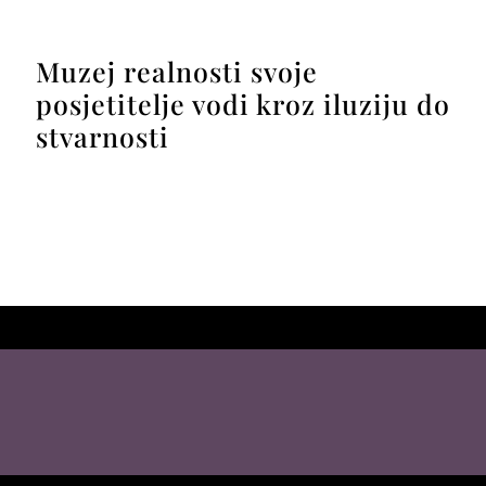
Muzej realnosti svoje
posjetitelje vodi kroz iluziju do
stvarnosti