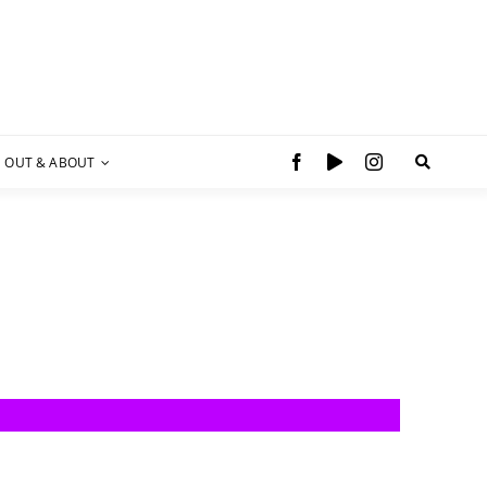
OUT & ABOUT