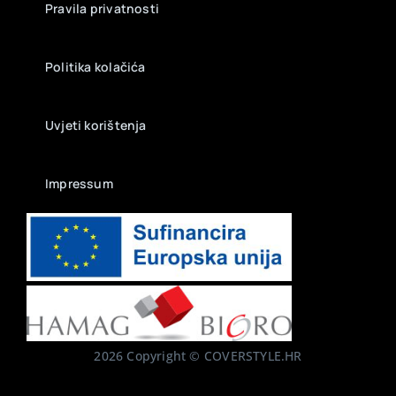
Pravila privatnosti
Politika kolačića
Uvjeti korištenja
Impressum
2026 Copyright © COVERSTYLE.HR