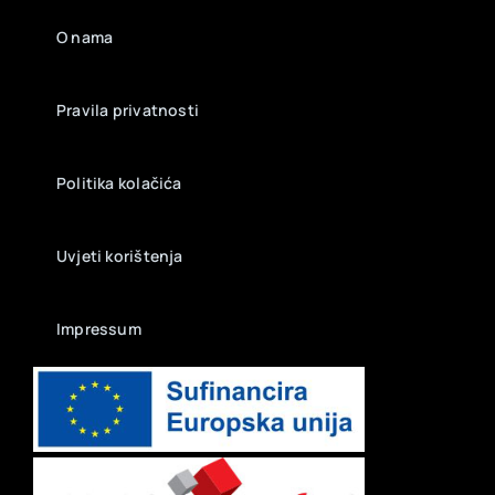
O nama
Pravila privatnosti
Politika kolačića
Uvjeti korištenja
Impressum