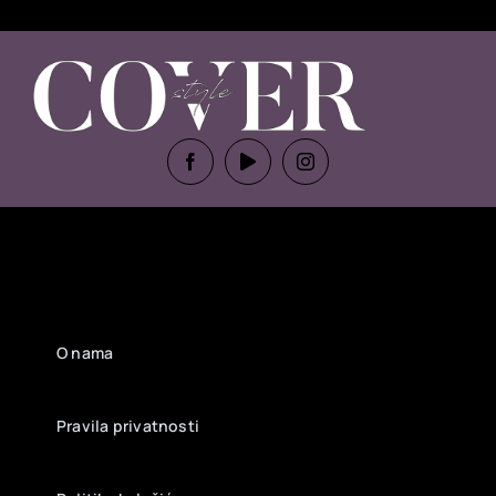
O nama
Pravila privatnosti