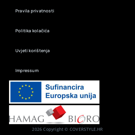
Pravila privatnosti
Politika kolačića
Uvjeti korištenja
Impressum
2026 Copyright © COVERSTYLE.HR