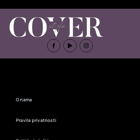
O nama
Pravila privatnosti