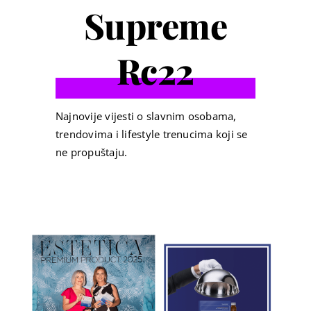
Supreme
Rc22
Najnovije vijesti o slavnim osobama,
trendovima i lifestyle trenucima koji se
ne propuštaju.