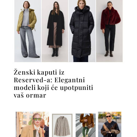
Ženski kaputi iz
Reserved-a: Elegantni
modeli koji će upotpuniti
vaš ormar