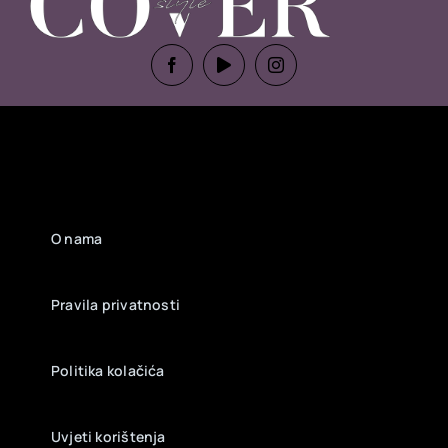
O nama
Pravila privatnosti
Politika kolačića
Uvjeti korištenja