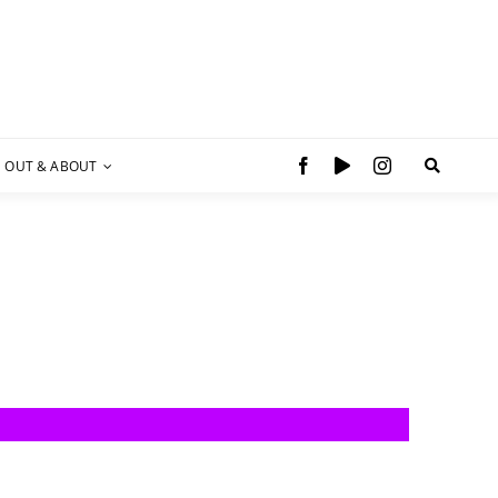
OUT & ABOUT