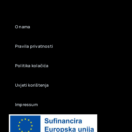
O nama
Pravila privatnosti
Politika kolačića
Uvjeti korištenja
Impressum