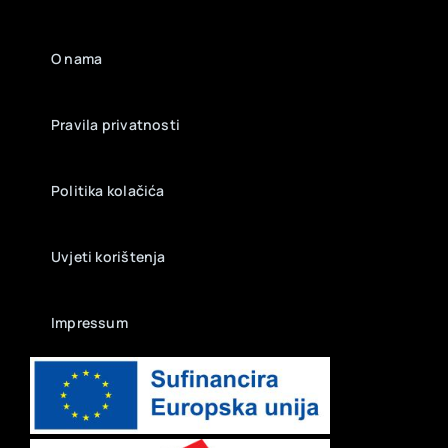
O nama
Pravila privatnosti
Politika kolačića
Uvjeti korištenja
Impressum