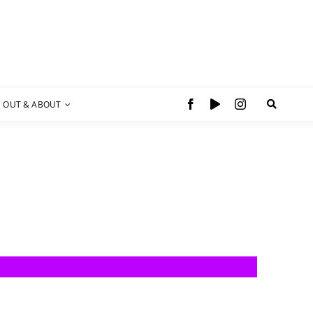
OUT & ABOUT