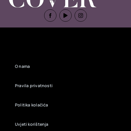
O nama
Pravila privatnosti
Politika kolačića
Uvjeti korištenja