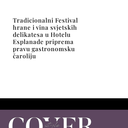
Tradicionalni Festival
hrane i vina svjetskih
delikatesa u Hotelu
Esplanade priprema
pravu gastronomsku
čaroliju