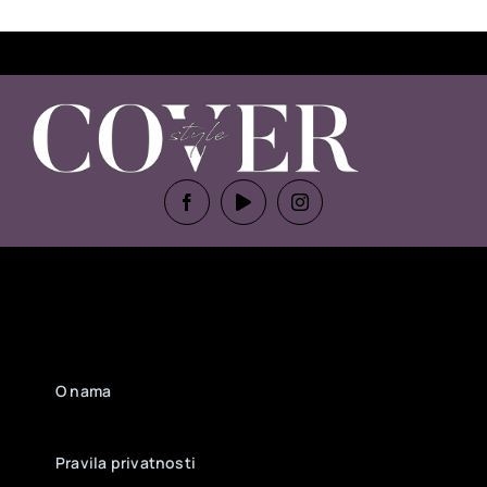
O nama
Pravila privatnosti