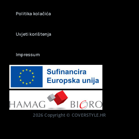
Politika kolačića
Uvjeti korištenja
Impressum
2026 Copyright © COVERSTYLE.HR