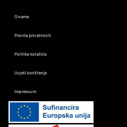
O nama
Pravila privatnosti
Politika kolačića
Uvjeti korištenja
Impressum