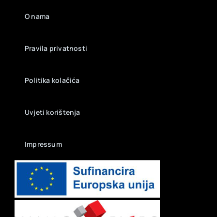
O nama
Pravila privatnosti
Politika kolačića
Uvjeti korištenja
Impressum