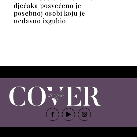
dječaka posvećeno je
posebnoj osobi koju je
nedavno izgubio