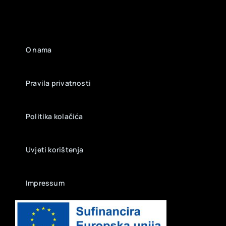
O nama
Pravila privatnosti
Politika kolačića
Uvjeti korištenja
Impressum