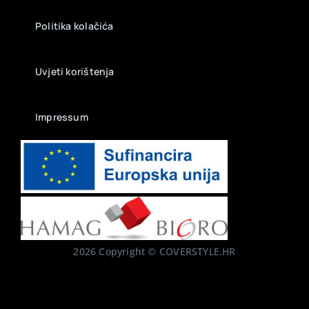
Politika kolačića
Uvjeti korištenja
Impressum
2026 Copyright © COVERSTYLE.HR