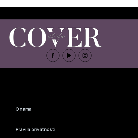
O nama
Pravila privatnosti