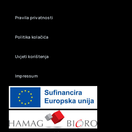
Pravila privatnosti
Politika kolačića
Uvjeti korištenja
Impressum