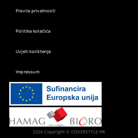
Pravila privatnosti
Politika kolačića
Uvjeti korištenja
Impressum
2026 Copyright © COVERSTYLE.HR