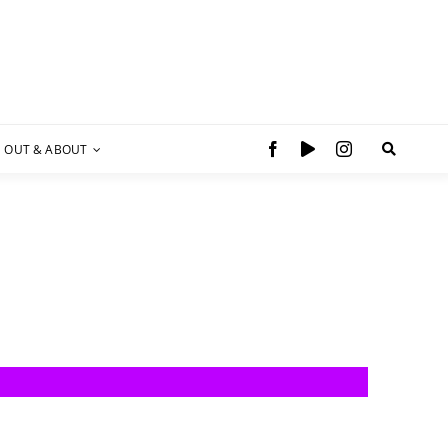
OUT & ABOUT