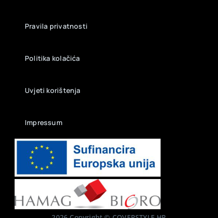
Pravila privatnosti
Politika kolačića
Uvjeti korištenja
Impressum
2026 Copyright © COVERSTYLE.HR