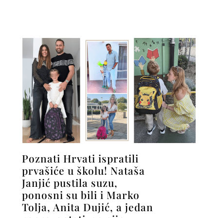
Poznati Hrvati ispratili
prvašiće u školu! Nataša
Janjić pustila suzu,
ponosni su bili i Marko
Tolja, Anita Dujić, a jedan