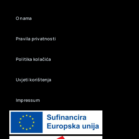
O nama
Pravila privatnosti
Politika kolačića
Uvjeti korištenja
Impressum