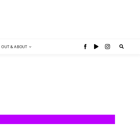
OUT & ABOUT