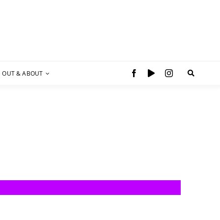
OUT & ABOUT