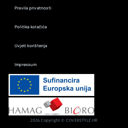
Pravila privatnosti
Politika kolačića
Uvjeti korištenja
Impressum
2026 Copyright © COVERSTYLE.HR