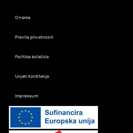
O nama
Pravila privatnosti
Politika kolačića
Uvjeti korištenja
Impressum