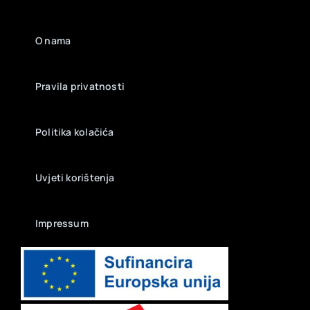
O nama
Pravila privatnosti
Politika kolačića
Uvjeti korištenja
Impressum