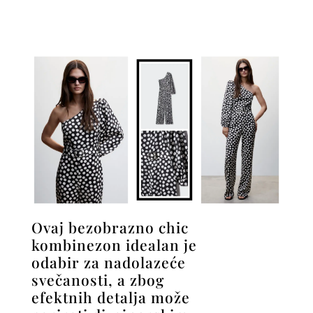
Ovaj bezobrazno chic
kombinezon idealan je
odabir za nadolazeće
svečanosti, a zbog
efektnih detalja može