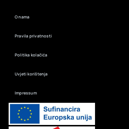
O nama
Pravila privatnosti
Politika kolačića
Uvjeti korištenja
Impressum