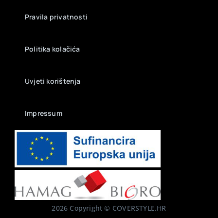
Pravila privatnosti
Politika kolačića
Uvjeti korištenja
Impressum
2026 Copyright © COVERSTYLE.HR