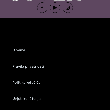
O nama
Pravila privatnosti
Politika kolačića
Uvjeti korištenja
Impressum