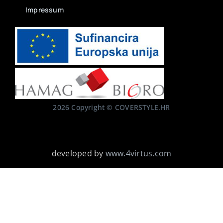
2026 Copyright © COVERSTYLE.HR
developed by
www.4virtus.com