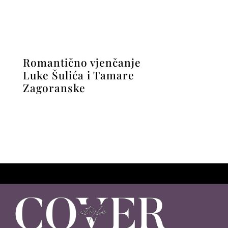
Luke Šulića i Tamare
Zagoranske