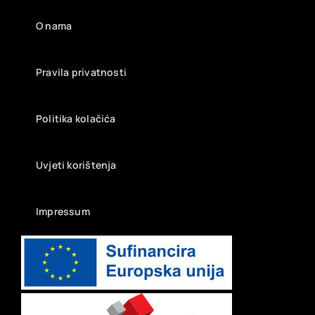
O nama
Pravila privatnosti
Politika kolačića
Uvjeti korištenja
Impressum