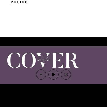
godine