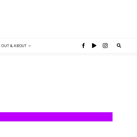
OUT & ABOUT