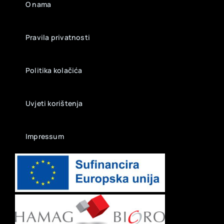
O nama
Pravila privatnosti
Politika kolačića
Uvjeti korištenja
Impressum