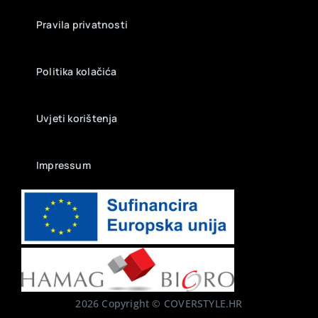
Pravila privatnosti
Politika kolačića
Uvjeti korištenja
Impressum
2026 Copyright © COVERSTYLE.HR