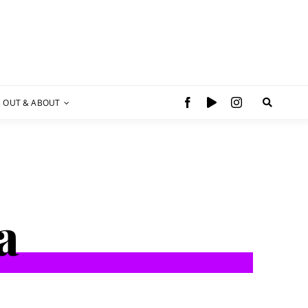
OUT & ABOUT
a