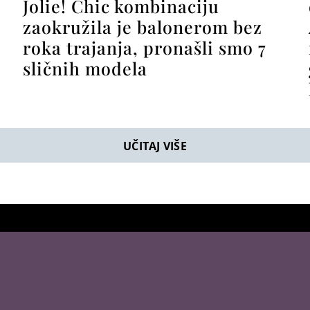
Jolie! Chic kombinaciju
zaokružila je balonerom bez
roka trajanja, pronašli smo 7
sličnih modela
UČITAJ VIŠE