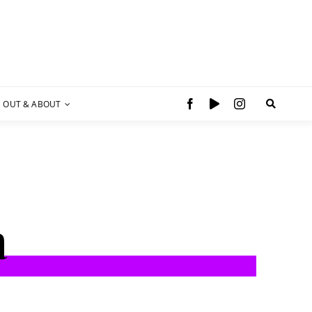
OUT & ABOUT
a