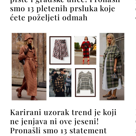
smo 13 pletenih prsluka koje
ćete poželjeti odmah
Karirani uzorak trend je koji
ne jenjava ni ove jeseni!
Pronašli smo 13 statement