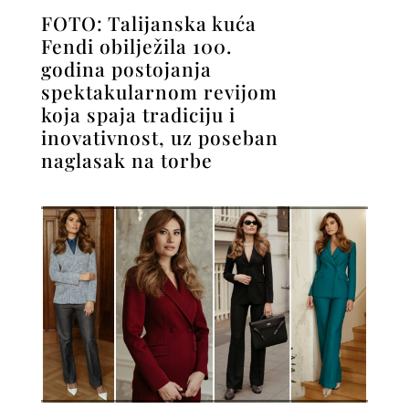
FOTO: Talijanska kuća
Fendi obilježila 100.
godina postojanja
spektakularnom revijom
koja spaja tradiciju i
inovativnost, uz poseban
naglasak na torbe