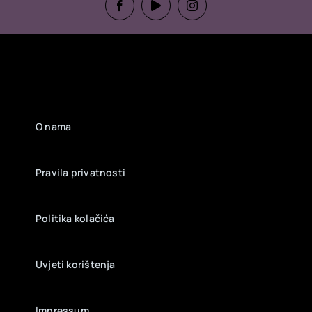
O nama
Pravila privatnosti
Politika kolačića
Uvjeti korištenja
Impressum