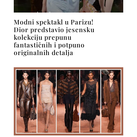
Modni spektakl u Parizu!
Dior predstavio jesensku
kolekciju prepunu
fantastičnih i potpuno
originalnih detalja