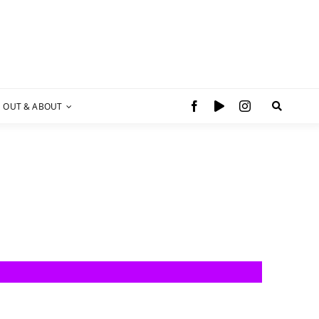
OUT & ABOUT