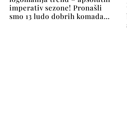
imperativ sezone! Pronašli
smo 13 ludo dobrih komada…