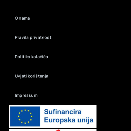
O nama
Pravila privatnosti
Politika kolačića
Uvjeti korištenja
Impressum