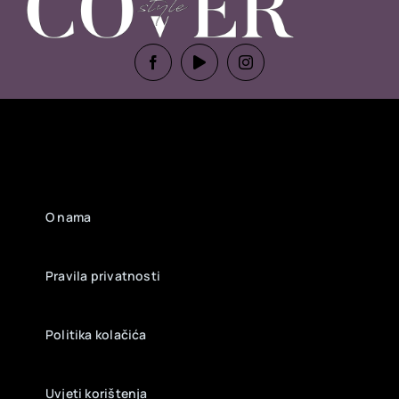
O nama
Pravila privatnosti
Politika kolačića
Uvjeti korištenja