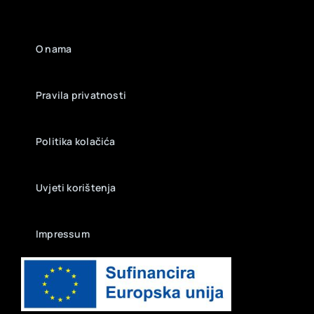
O nama
Pravila privatnosti
Politika kolačića
Uvjeti korištenja
Impressum