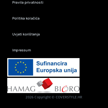
Pravila privatnosti
Politika kolačića
Uvjeti korištenja
Impressum
2026 Copyright © COVERSTYLE.HR