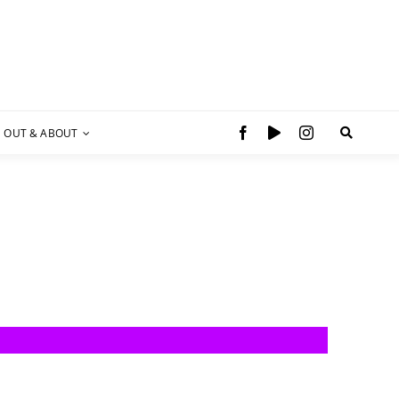
OUT & ABOUT