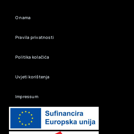
O nama
Pravila privatnosti
Politika kolačića
Uvjeti korištenja
Impressum