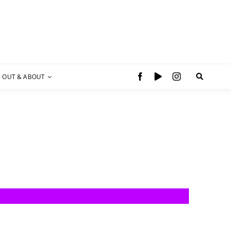
OUT & ABOUT