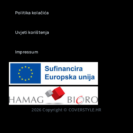
Politika kolačića
Uvjeti korištenja
Impressum
2026 Copyright © COVERSTYLE.HR