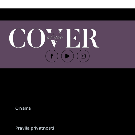
O nama
Pravila privatnosti