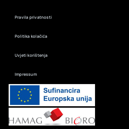
Pravila privatnosti
Politika kolačića
Uvjeti korištenja
Impressum